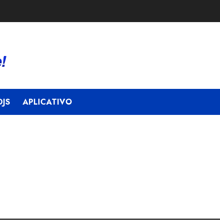
JS
APLICATIVO