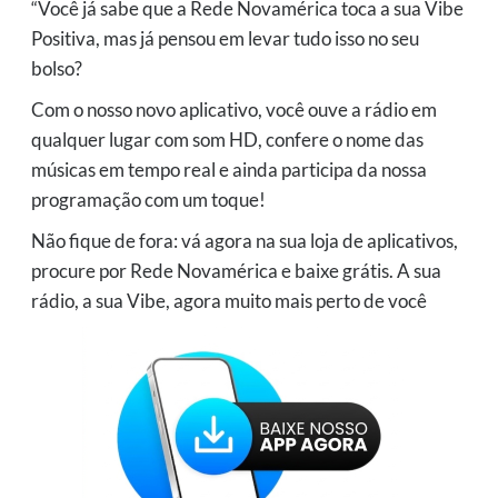
“Você já sabe que a Rede Novamérica toca a sua Vibe
Positiva, mas já pensou em levar tudo isso no seu
bolso?
Com o nosso novo aplicativo, você ouve a rádio em
qualquer lugar com som HD, confere o nome das
músicas em tempo real e ainda participa da nossa
programação com um toque!
Não fique de fora: vá agora na sua loja de aplicativos,
procure por Rede Novamérica e baixe grátis. A sua
rádio, a sua Vibe, agora muito mais perto de você