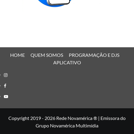
HOME
QUEM SOMOS
PROGRAMAÇÃO E DJS
APLICATIVO
Instagram
Facebook
Youtube
Copyright 2019 - 2026 Rede Novamérica ® | Emissora do
Grupo Novamérica Multimídia